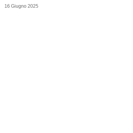
16 Giugno 2025