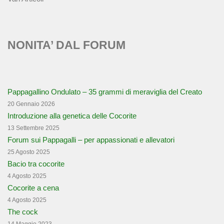
NONITA’ DAL FORUM
Pappagallino Ondulato – 35 grammi di meraviglia del Creato
20 Gennaio 2026
Introduzione alla genetica delle Cocorite
13 Settembre 2025
Forum sui Pappagalli – per appassionati e allevatori
25 Agosto 2025
Bacio tra cocorite
4 Agosto 2025
Cocorite a cena
4 Agosto 2025
The cock
14 Maggio 2023