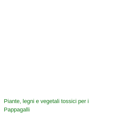
Piante, legni e vegetali tossici per i
Pappagalli