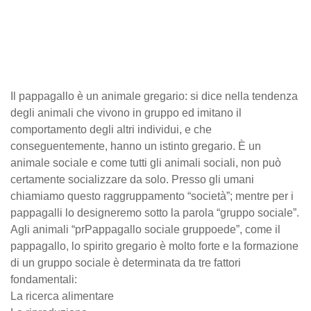
Il pappagallo è un animale gregario: si dice nella tendenza
degli animali che vivono in gruppo ed imitano il
comportamento degli altri individui, e che
conseguentemente, hanno un istinto gregario. È un
animale sociale e come tutti gli animali sociali, non può
certamente socializzare da solo. Presso gli umani
chiamiamo questo raggruppamento “società”; mentre per i
pappagalli lo designeremo sotto la parola “gruppo sociale”.
Agli animali “prPappagallo sociale gruppoede”, come il
pappagallo, lo spirito gregario è molto forte e la formazione
di un gruppo sociale è determinata da tre fattori
fondamentali:
La ricerca alimentare