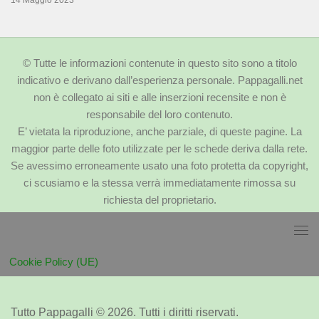
© Tutte le informazioni contenute in questo sito sono a titolo
indicativo e derivano dall’esperienza personale.
Pappagalli.net
non è collegato ai siti e alle inserzioni recensite e non è
responsabile del loro contenuto.
E’ vietata la riproduzione, anche parziale, di queste pagine. La
maggior parte delle foto utilizzate per le schede deriva dalla rete.
Se avessimo erroneamente usato una foto protetta da copyright,
ci scusiamo e la stessa verrà immediatamente rimossa su
richiesta del proprietario.
Cookie Policy (UE)
Tutto Pappagalli © 2026. Tutti i diritti riservati.