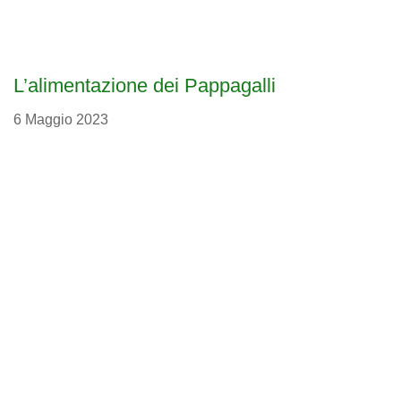
L’alimentazione dei Pappagalli
6 Maggio 2023