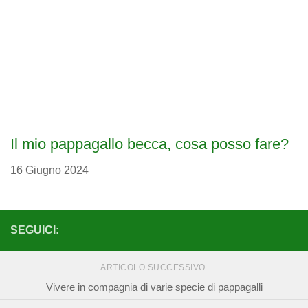
Il mio pappagallo becca, cosa posso fare?
16 Giugno 2024
SEGUICI:
ARTICOLO SUCCESSIVO
Vivere in compagnia di varie specie di pappagalli