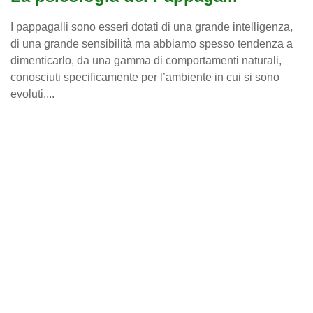
I pappagalli sono esseri dotati di una grande intelligenza,
di una grande sensibilità ma abbiamo spesso tendenza a
dimenticarlo, da una gamma di comportamenti naturali,
conosciuti specificamente per l’ambiente in cui si sono
evoluti,...