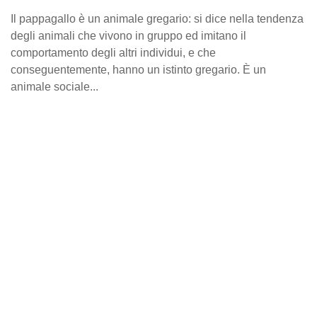
Il pappagallo è un animale gregario: si dice nella tendenza
degli animali che vivono in gruppo ed imitano il
comportamento degli altri individui, e che
conseguentemente, hanno un istinto gregario. È un
animale sociale...