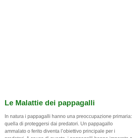
Le Malattie dei pappagalli
In natura i pappagalli hanno una preoccupazione primaria:
quella di proteggersi dai predatori. Un pappagallo
ammalato o ferito diventa l’obiettivo principale per i