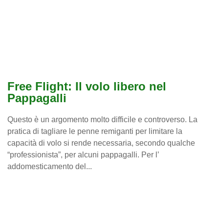
Free Flight: Il volo libero nel
Pappagalli
Questo è un argomento molto difficile e controverso. La
pratica di tagliare le penne remiganti per limitare la
capacità di volo si rende necessaria, secondo qualche
“professionista”, per alcuni pappagalli. Per l’
addomesticamento del...