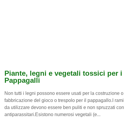
Piante, legni e vegetali tossici per i
Pappagalli
Non tutti i legni possono essere usati per la costruzione o
fabbricazione del gioco o trespolo per il pappagallo.I rami
da utilizzare devono essere ben puliti e non spruzzati con
antiparassitari.Esistono numerosi vegetali (e...