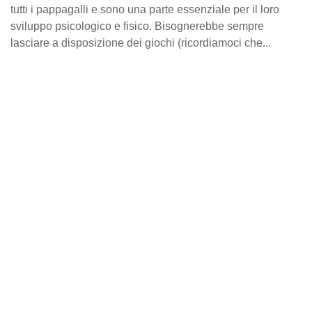
tutti i pappagalli e sono una parte essenziale per il loro
sviluppo psicologico e fisico. Bisognerebbe sempre
lasciare a disposizione dei giochi (ricordiamoci che...