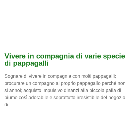
Vivere in compagnia di varie specie
di pappagalli
Sognare di vivere in compagnia con molti pappagalli;
procurare un compagno al proprio pappagallo perché non
si annoi; acquisto impulsivo dinanzi alla piccola palla di
piume così adorabile e soprattutto irresistibile del negozio
di...