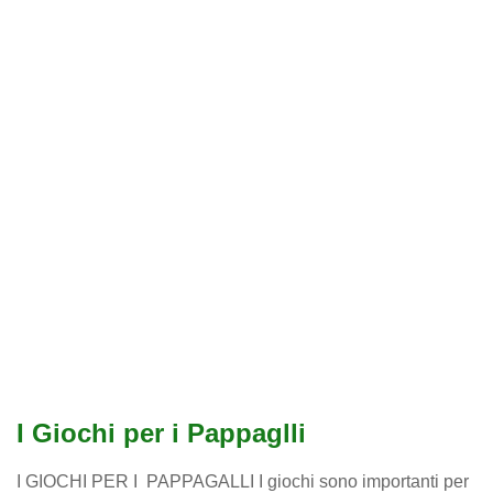
I Giochi per i Pappaglli
I GIOCHI PER I PAPPAGALLI I giochi sono importanti per