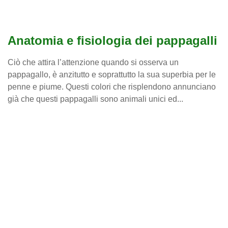
Anatomia e fisiologia dei pappagalli
Ciò che attira l’attenzione quando si osserva un
pappagallo, è anzitutto e soprattutto la sua superbia per le
penne e piume. Questi colori che risplendono annunciano
già che questi pappagalli sono animali unici ed...