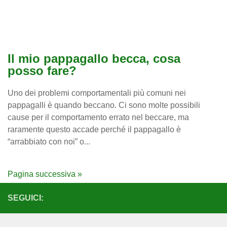
Il mio pappagallo becca, cosa
posso fare?
Uno dei problemi comportamentali più comuni nei
pappagalli è quando beccano. Ci sono molte possibili
cause per il comportamento errato nel beccare, ma
raramente questo accade perché il pappagallo è
“arrabbiato con noi” o...
Pagina successiva »
SEGUICI: