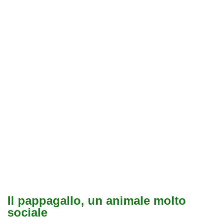
Il pappagallo, un animale molto
sociale