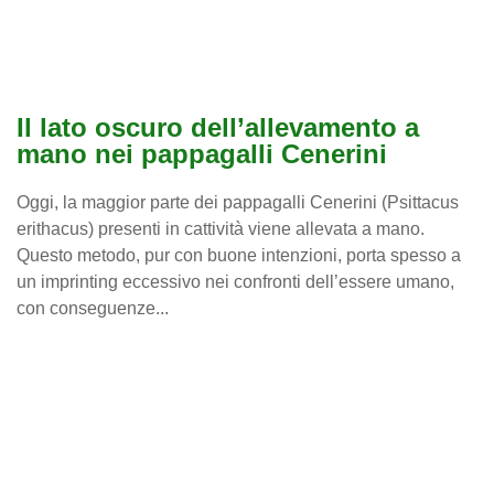
Il lato oscuro dell’allevamento a
mano nei pappagalli Cenerini
Oggi, la maggior parte dei pappagalli Cenerini (Psittacus
erithacus) presenti in cattività viene allevata a mano.
Questo metodo, pur con buone intenzioni, porta spesso a
un imprinting eccessivo nei confronti dell’essere umano,
con conseguenze...