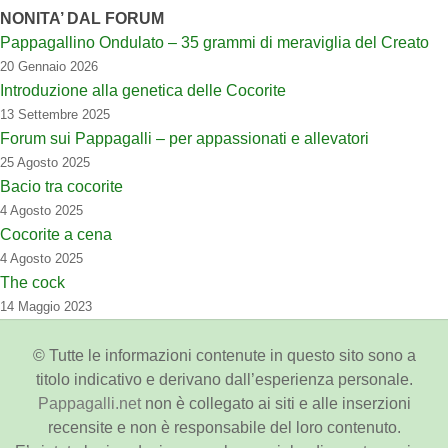
NONITA’ DAL FORUM
Pappagallino Ondulato – 35 grammi di meraviglia del Creato
20 Gennaio 2026
Introduzione alla genetica delle Cocorite
13 Settembre 2025
Forum sui Pappagalli – per appassionati e allevatori
25 Agosto 2025
Bacio tra cocorite
4 Agosto 2025
Cocorite a cena
4 Agosto 2025
The cock
14 Maggio 2023
© Tutte le informazioni contenute in questo sito sono a
titolo indicativo e derivano dall’esperienza personale.
Pappagalli.net
non è collegato ai siti e alle inserzioni
recensite e non è responsabile del loro contenuto.