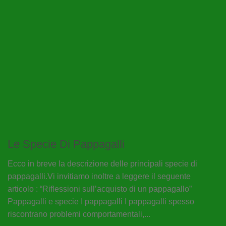
Le Specie Di Pappagalli
Ecco in breve la descrizione delle principali specie di
pappagalli.Vi invitiamo inoltre a leggere il seguente
articolo : “Riflessioni sull’acquisto di un pappagallo”
Pappagalli e specie I pappagalli I pappagalli spesso
riscontrano problemi comportamentali,...